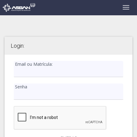
Login:
Email ou Matrícula:
Senha